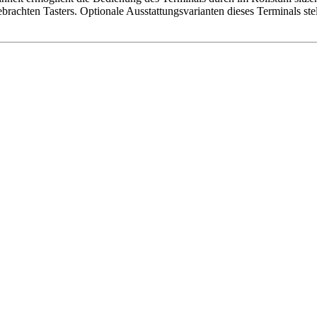
gebrachten Tasters. Optionale Ausstattungsvarianten dieses Terminals s